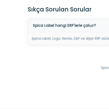
Sıkça Sorulan Sorular
Spica Label hangi ERP'lerle çalışır?
Spica Label, Logo, Netsis, SAP ve diğer ERP sis
Spica