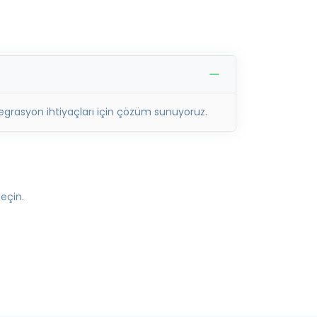
ntegrasyon ihtiyaçları için çözüm sunuyoruz.
geçin.