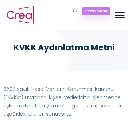
DESTEK TALEBI
KVKK Aydınlatma Metni
6698 sayılı Kişisel Verilerin Korunması Kanunu
(“KVKK”) uyarınca, kişisel verilerinizin işlenmesine
ilişkin aydınlatma yükümlülüğümüz kapsamında
aşağıdaki bilgileri sunuyoruz.