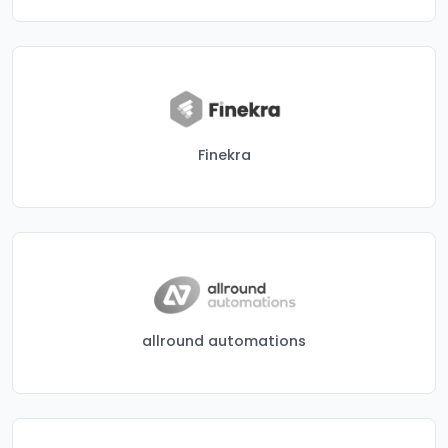
Finekra
allround automations