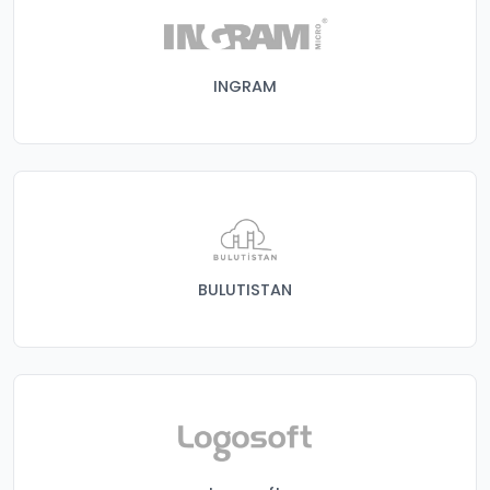
INGRAM
BULUTISTAN